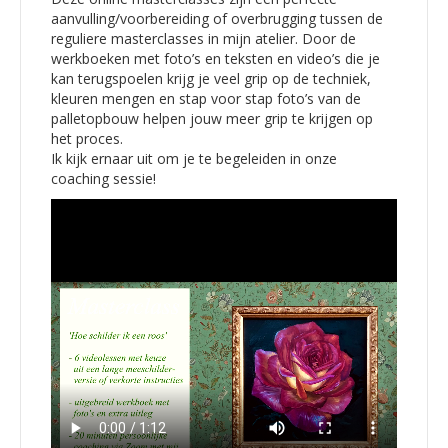
aanvulling/voorbereiding of overbrugging tussen de
reguliere masterclasses in mijn atelier. Door de
werkboeken met foto’s en teksten en video’s die je
kan terugspoelen krijg je veel grip op de techniek,
kleuren mengen en stap voor stap foto’s van de
palletopbouw helpen jouw meer grip te krijgen op
het proces.
Ik kijk ernaar uit om je te begeleiden in onze
coaching sessie!