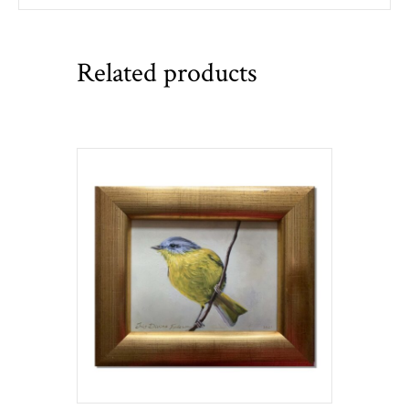
Related products