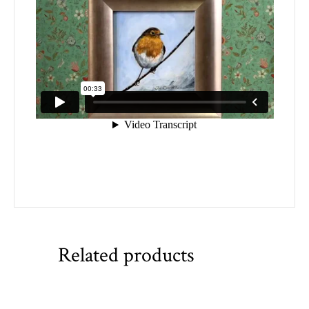
Related products