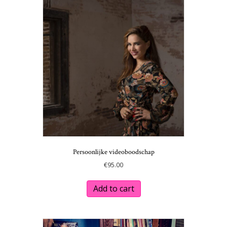
Persoonlijke videoboodschap
€
95.00
Add to cart