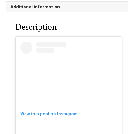
Additional information
Description
View this post on Instagram