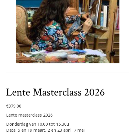
Lente Masterclass 2026
€
879.00
Lente masterclass 2026
Donderdag van 10.00 tot 15.30u
Data: 5 en 19 maart, 2 en 23 april, 7 mei.