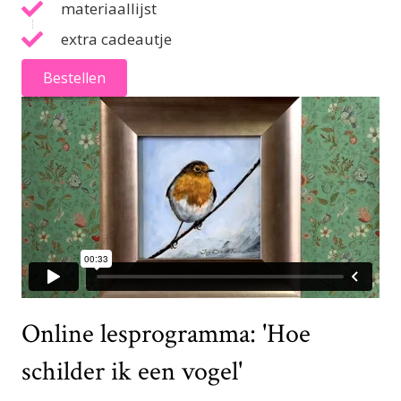
materiaallijst
extra cadeautje
Bestellen
Online lesprogramma: 'Hoe
schilder ik een vogel'