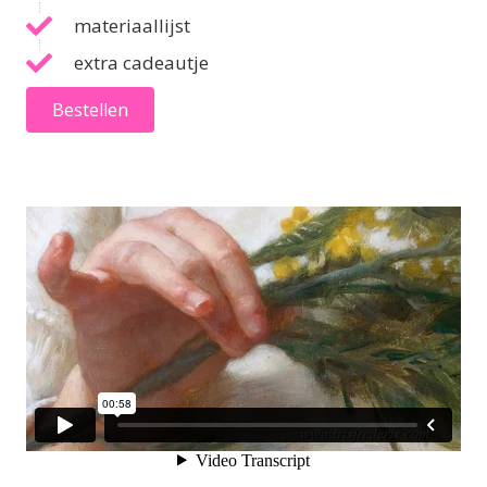
materiaallijst
extra cadeautje
Bestellen