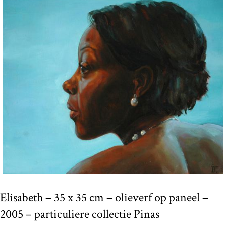
Elisabeth – 35 x 35 cm – olieverf op paneel –
2005 – particuliere collectie Pinas