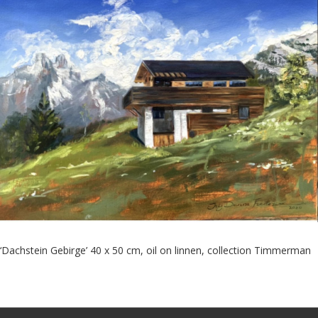
‘Dachstein Gebirge’ 40 x 50 cm, oil on linnen, collection Timmerman