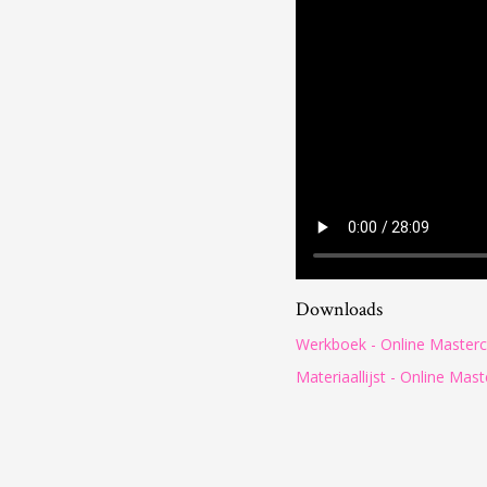
Downloads
Werkboek - Online Masterc
Materiaallijst - Online Mas