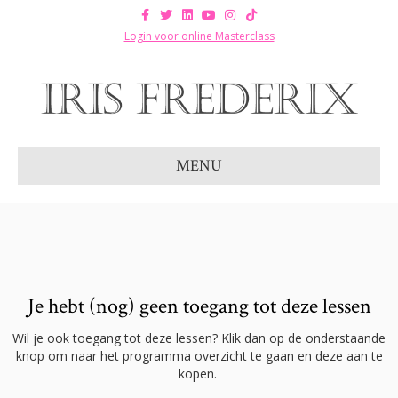
Facebook
Twitter
Linkedin
Youtube
Instagram
Tiktok
Login voor online Masterclass
MENU
Je hebt (nog) geen toegang tot deze lessen
Wil je ook toegang tot deze lessen? Klik dan op de onderstaande
knop om naar het programma overzicht te gaan en deze aan te
kopen.