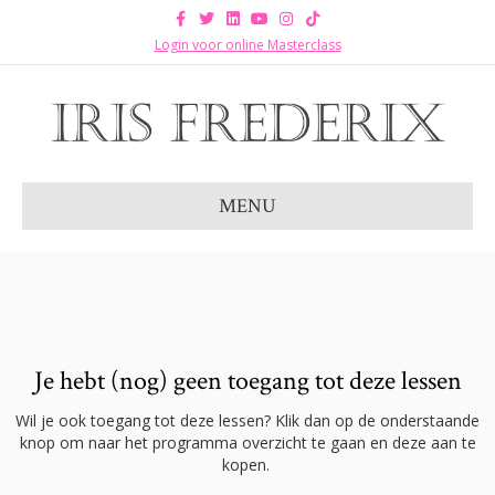
Facebook
Twitter
Linkedin
Youtube
Instagram
Tiktok
Login voor online Masterclass
MENU
Je hebt (nog) geen toegang tot deze lessen
Wil je ook toegang tot deze lessen? Klik dan op de onderstaande
knop om naar het programma overzicht te gaan en deze aan te
kopen.