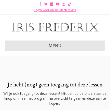
Facebook
Twitter
Linkedin
Youtube
Instagram
Tiktok
Login voor online Masterclass
MENU
Je hebt (nog) geen toegang tot deze lessen
Wil je ook toegang tot deze lessen? Klik dan op de onderstaande
knop om naar het programma overzicht te gaan en deze aan te
kopen.