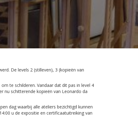
rd. De levels 2 (stilleven), 3 (kopieën van
om te schilderen. Vandaar dat dit pas in level 4
er nu schitterende kopieën van Leonardo da
pen dag waarbij alle ateliers bezichtigd kunnen
4:00 u de expositie en certificaatuitreiking van