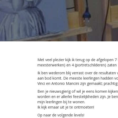
Met veel plezier kijk ik terug op de afgelopen 
meesterwerken) en 4 (portretschilderen) zaten s
Ik ben wederom blij verrast over de resultaten 
aan bod komt. De meeste leerlingen hadden vo
Vinci en Antonio Mancini zijn gemaakt; prachtig
Ben je nieuwsgierig of wil je eens komen kijken
worden en er allerlei feestelijkheden zijn. Je b
mijn leerlingen bij te wonen.
Ik kijk ernaar uit je te ontmoeten!
Op naar de volgende levels!