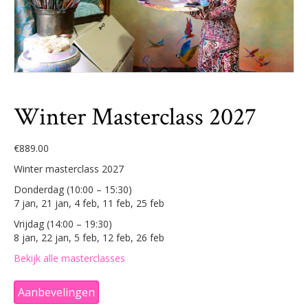
Winter Masterclass 2027
€
889.00
Winter masterclass 2027
Donderdag (10:00 – 15:30)
7 jan, 21 jan, 4 feb, 11 feb, 25 feb
Vrijdag (14:00 – 19:30)
8 jan, 22 jan, 5 feb, 12 feb, 26 feb
Bekijk alle masterclasses
Aanbevelingen