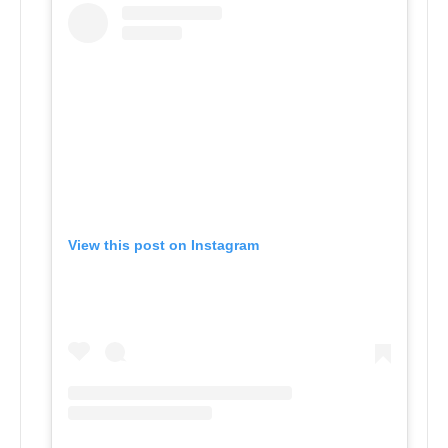
View this post on Instagram