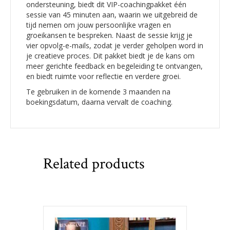
ondersteuning, biedt dit VIP-coachingpakket één
sessie van 45 minuten aan, waarin we uitgebreid de
tijd nemen om jouw persoonlijke vragen en
groeikansen te bespreken. Naast de sessie krijg je
vier opvolg-e-mails, zodat je verder geholpen word in
je creatieve proces. Dit pakket biedt je de kans om
meer gerichte feedback en begeleiding te ontvangen,
en biedt ruimte voor reflectie en verdere groei.
Te gebruiken in de komende 3 maanden na
boekingsdatum, daarna vervalt de coaching.
Related products