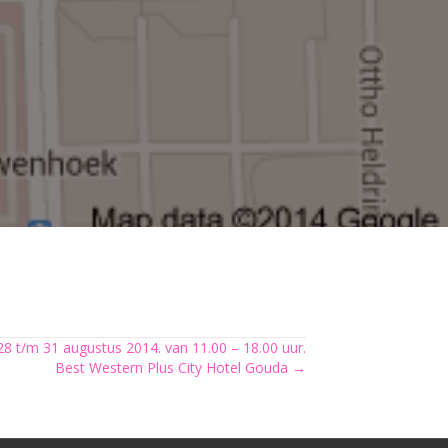
8 t/m 31 augustus 2014. van 11.00 – 18.00 uur.
Best Western Plus City Hotel Gouda →