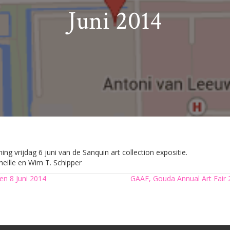
Juni 2014
ng vrijdag 6 juni van de Sanquin art collection expositie.
rneille en Wim T. Schipper
en 8 Juni 2014
GAAF, Gouda Annual Art Fair 2