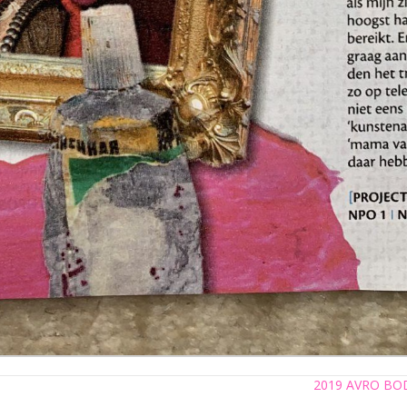
2019 AVRO BODE