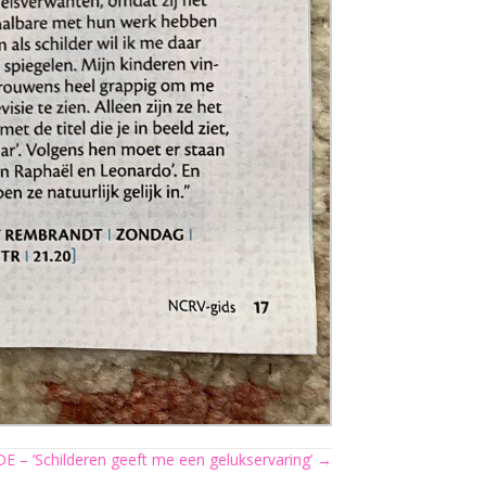
 – ‘Schilderen geeft me een gelukservaring’ →