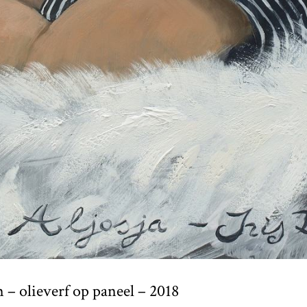
 – olieverf op paneel – 2018