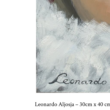
Leonardo Aljosja – 30cm x 40 cm