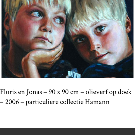
Floris en Jonas – 90 x 90 cm – olieverf op doek
– 2006 – particuliere collectie Hamann